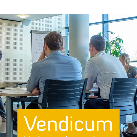
Vendicum