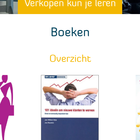
Verkopen kun je leren
Boeken
Overzicht