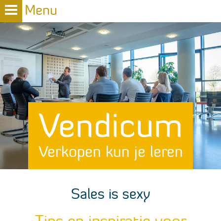
Vendicum
Verkopen kun je leren
Sales is sexy