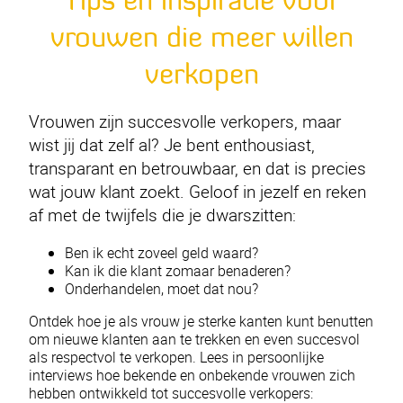
Tips en inspiratie voor
vrouwen die meer willen
verkopen
Vrouwen zijn succesvolle verkopers, maar
wist jij dat zelf al? Je bent enthousiast,
transparant en betrouwbaar, en dat is precies
wat jouw klant zoekt. Geloof in jezelf en reken
af met de twijfels die je dwarszitten:
Ben ik echt zoveel geld waard?
Kan ik die klant zomaar benaderen?
Onderhandelen, moet dat nou?
Ontdek hoe je als vrouw je sterke kanten kunt benutten
om nieuwe klanten aan te trekken en even succesvol
als respectvol te verkopen. Lees in persoonlijke
interviews hoe bekende en onbekende vrouwen zich
hebben ontwikkeld tot succesvolle verkopers: