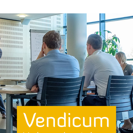
Vendicum